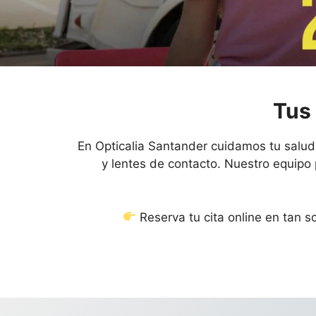
Tus
En Opticalia Santander cuidamos tu salud 
y lentes de contacto. Nuestro equipo 
Reserva tu cita online en tan s