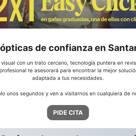
 ópticas de confianza en Santa
visual con un trato cercano, tecnología puntera en revis
profesional te asesorará para encontrar la mejor solució
adaptada a tus necesidades.
olo unos segundos y ven a visitarnos en cualquiera de 
PIDE CITA