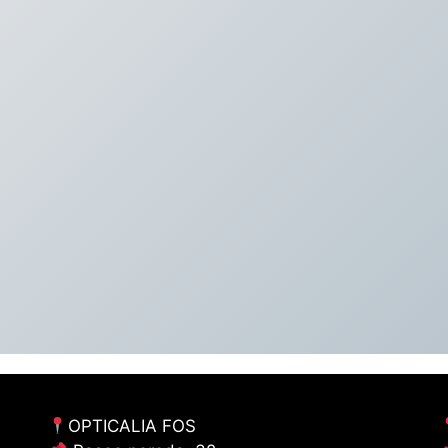
OPTICALIA FOS