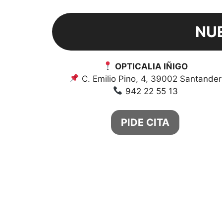
NU
OPTICALIA IÑIGO
C. Emilio Pino, 4, 39002 Santander
942 22 55 13
PIDE CITA