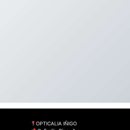
OPTICALIA IÑIGO