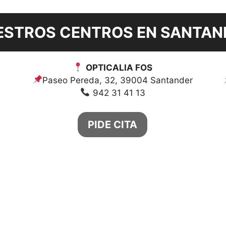
ESTROS CENTROS EN SANTAN
OPTICALIA FOS
Paseo Pereda, 32, 39004 Santander
942 31 41 13
PIDE CITA