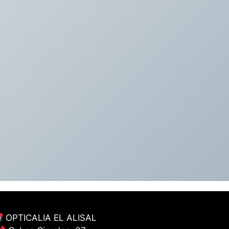
OPTICALIA EL ALISAL