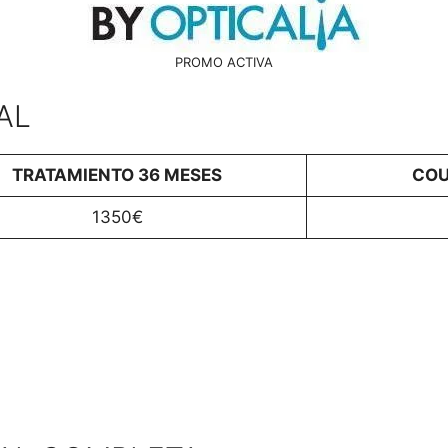
PROMO ACTIVA
AL
TRATAMIENTO 36 MESES
COU
1350€