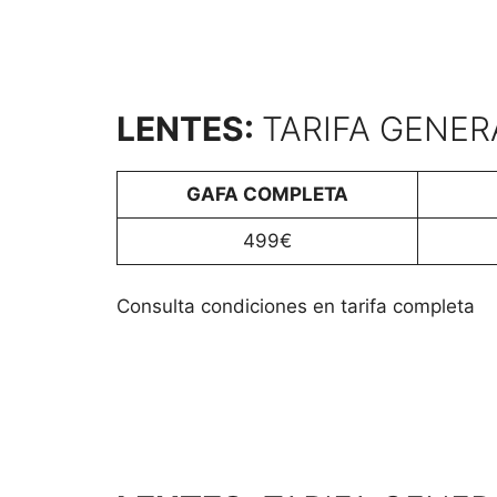
LENTES:
TARIFA GENER
GAFA COMPLETA
499€
Consulta condiciones en tarifa completa