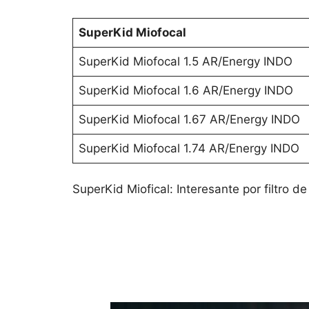
SuperKid Miofocal
SuperKid Miofocal 1.5 AR/Energy INDO
SuperKid Miofocal 1.6 AR/Energy INDO
SuperKid Miofocal 1.67 AR/Energy INDO
SuperKid Miofocal 1.74 AR/Energy INDO
SuperKid Miofical: Interesante por filtro d