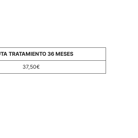
TA TRATAMIENTO 36 MESES
37,50€