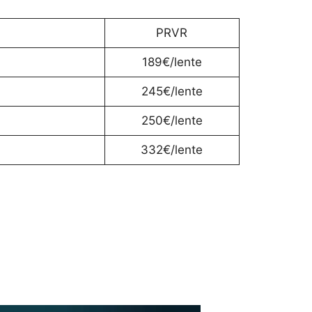
PRVR
189€/lente
245€/lente
250€/lente
332€/lente