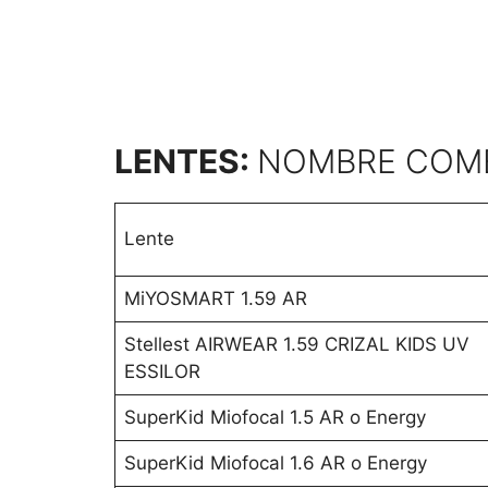
LENTES:
NOMBRE COMER
Lente
MiYOSMART 1.59 AR
Stellest AIRWEAR 1.59 CRIZAL KIDS UV
ESSILOR
SuperKid Miofocal 1.5 AR o Energy
SuperKid Miofocal 1.6 AR o Energy