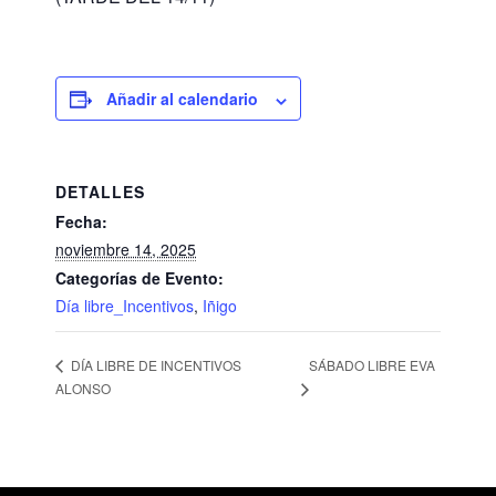
Añadir al calendario
DETALLES
Fecha:
noviembre 14, 2025
Categorías de Evento:
Día libre_Incentivos
,
Iñigo
SÁBADO LIBRE EVA
DÍA LIBRE DE INCENTIVOS
ALONSO