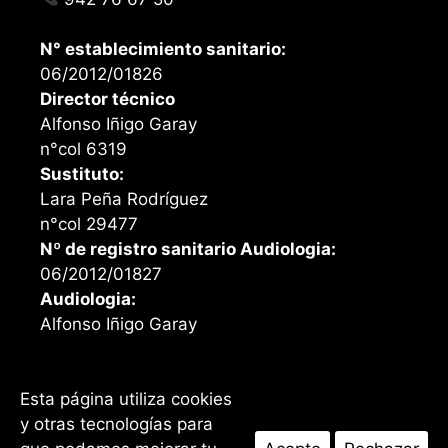
N° establecimiento sanitario:
06/2012/01826
Director técnico
Alfonso Iñigo Garay
n°col 6319
Sustituto:
Lara Peña Rodríguez
n°col 29477
Nº de registro sanitario Audiologia:
06/2012/01827
Audiologia:
Alfonso Iñigo Garay
Esta página utiliza cookies
Facebook
Instagram
y otras tecnologías para