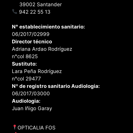
39002 Santander
942 22 55 13
N° establecimiento sanitario:
06/2017/02999
Director técnico
Adriana Ardao Rodríguez
n°col 8625
Sustituto:
Lara Peña Rodríguez
n°col 29477
Nº de registro sanitario Audiologia:
06/2017/03000
Audiologia:
Juan Iñigo Garay
OPTICALIA FOS