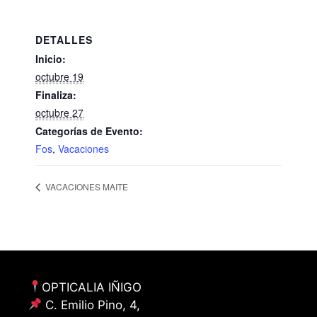
DETALLES
Inicio:
octubre 19
Finaliza:
octubre 27
Categorías de Evento:
Fos
,
Vacaciones
VACACIONES MAITE
OPTICALIA IÑIGO
C. Emilio Pino, 4,