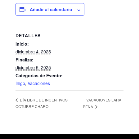
Añadir al calendario
DETALLES
Inicio:
diciembre 4, 2025
Finaliza:
diciembre 5, 2025
Categorías de Evento:
Iñigo
,
Vacaciones
VACACIONES LARA
DÍA LIBRE DE INCENTIVOS
OCTUBRE CHARO
PEÑA