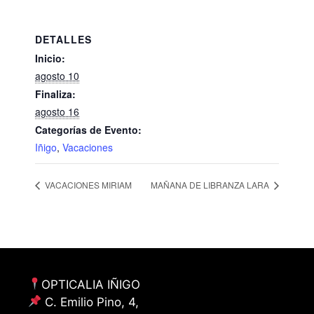
DETALLES
Inicio:
agosto 10
Finaliza:
agosto 16
Categorías de Evento:
Iñigo
,
Vacaciones
VACACIONES MIRIAM
MAÑANA DE LIBRANZA LARA
OPTICALIA IÑIGO
C. Emilio Pino, 4,