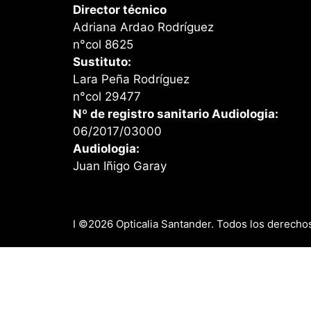
Director técnico
Adriana Ardao Rodríguez
n°col 8625
Sustituto:
Lara Peña Rodríguez
n°col 29477
Nº de registro sanitario Audiologia:
06/2017/03000
Audiologia:
Juan Iñigo Garay
I ©2026 Opticalia Santander. Todos los derecho